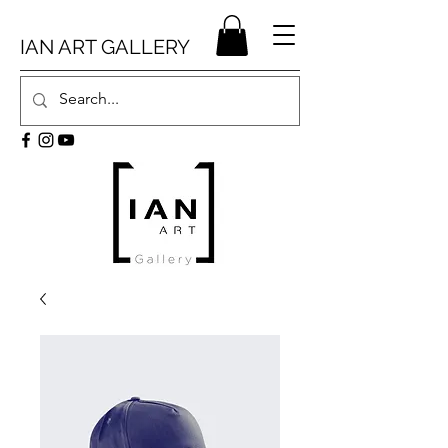
IAN ART GALLERY